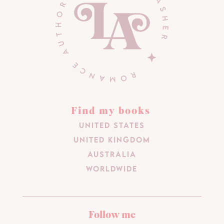
Find my books
United States
United Kingdom
Australia
Worldwide
Follow me